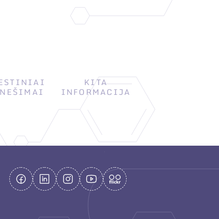
ESTINIAI
KITA
NEŠIMAI
INFORMACIJA