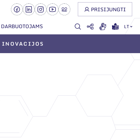
PRISIJUNGTI
DARBUOTOJAMS
LT
INOVACIJOS