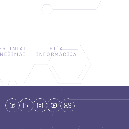
ESTINIAI
KITA
NEŠIMAI
INFORMACIJA