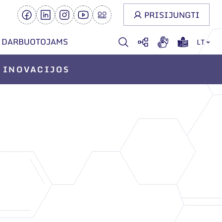
PRISIJUNGTI
DARBUOTOJAMS
LT
INOVACIJOS