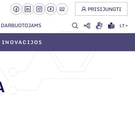
PRISIJUNGTI
DARBUOTOJAMS
LT
INOVACIJOS
A