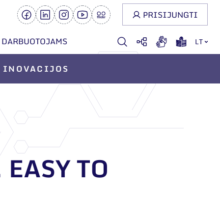
PRISIJUNGTI
DARBUOTOJAMS
LT
INOVACIJOS
 EASY TO