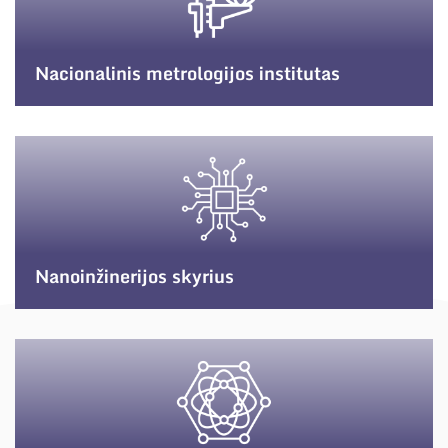
Nacionalinis metrologijos institutas
Nanoinžinerijos skyrius