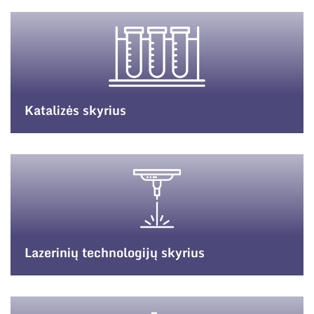
Katalizės skyrius
Lazerinių technologijų skyrius