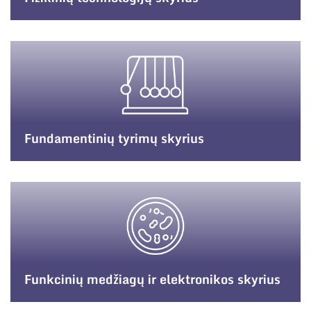
Fundamentinių tyrimų skyrius
Funkcinių medžiagų ir elektronikos skyrius