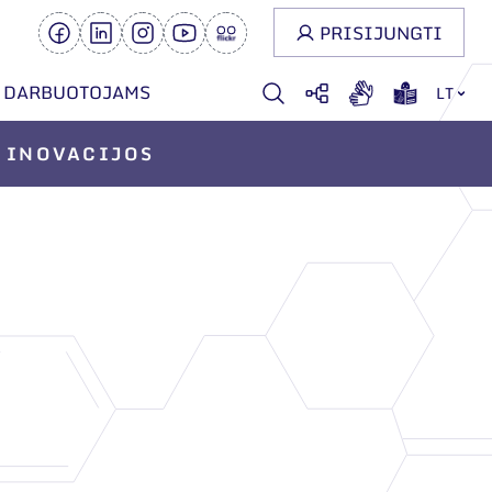
PRISIJUNGTI
DARBUOTOJAMS
LT
INOVACIJOS