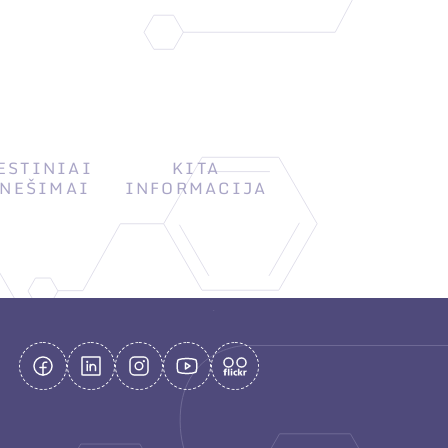
ESTINIAI
KITA
NEŠIMAI
INFORMACIJA