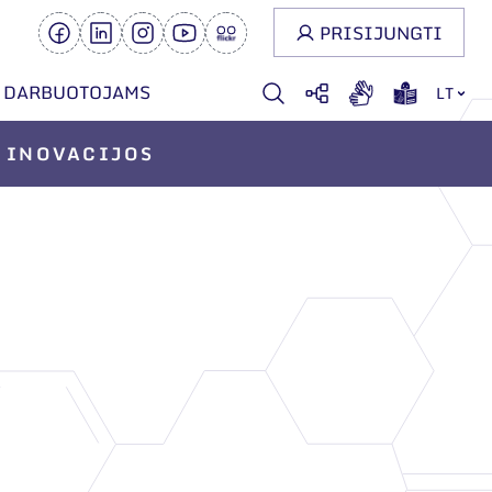
PRISIJUNGTI
DARBUOTOJAMS
LT
INOVACIJOS