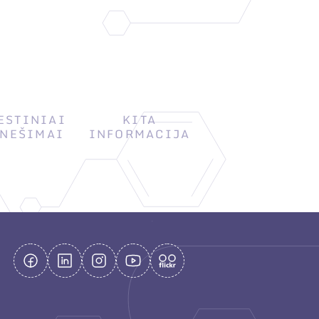
ESTINIAI
KITA
NEŠIMAI
INFORMACIJA