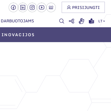
PRISIJUNGTI
DARBUOTOJAMS
LT
INOVACIJOS