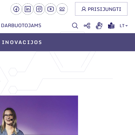
PRISIJUNGTI
DARBUOTOJAMS
LT
INOVACIJOS