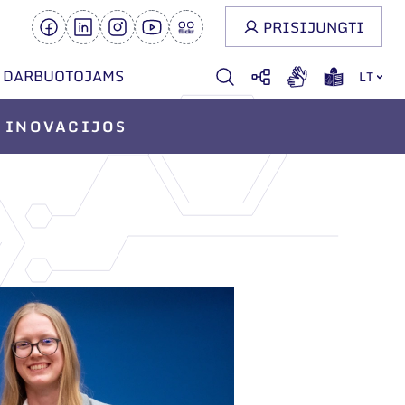
PRISIJUNGTI
DARBUOTOJAMS
LT
INOVACIJOS