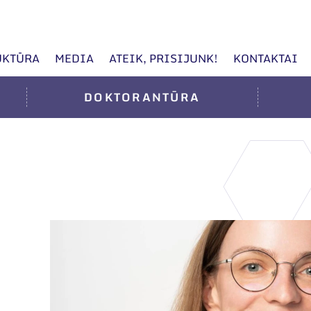
UKTŪRA
MEDIA
ATEIK, PRISIJUNK!
KONTAKTAI
DOKTORANTŪRA