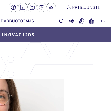
PRISIJUNGTI
DARBUOTOJAMS
LT
INOVACIJOS