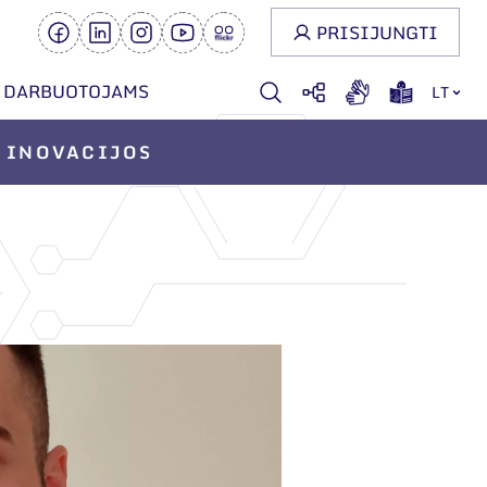
PRISIJUNGTI
DARBUOTOJAMS
LT
INOVACIJOS