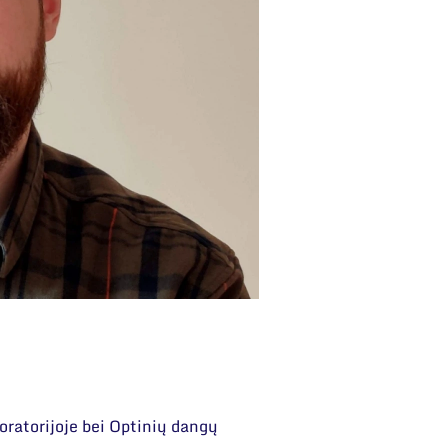
oratorijoje bei Optinių dangų