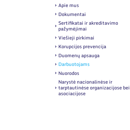
Apie mus
Dokumentai
Sertifikatai ir akreditavimo
pažymėjimai
Viešieji pirkimai
Korupcijos prevencija
Duomenų apsauga
Darbuotojams
Nuorodos
Narystė nacionalinėse ir
tarptautinėse organizacijose bei
asociacijose