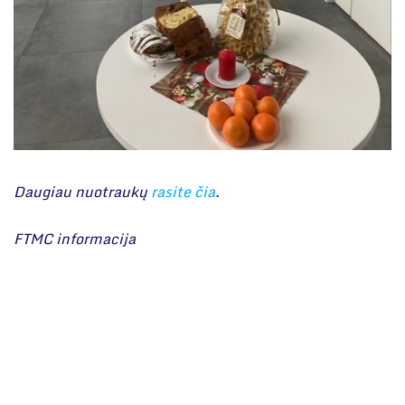
Daugiau nuotraukų
rasite čia
.
FTMC informacija