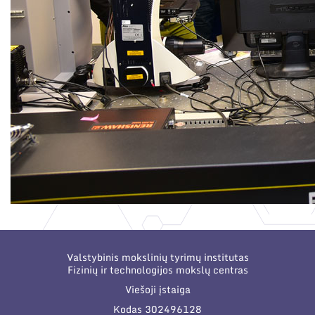
Valstybinis mokslinių tyrimų institutas
Fizinių ir technologijos mokslų centras
Viešoji įstaiga
Kodas 302496128