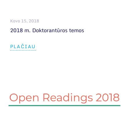
Kovo 15, 2018
2018 m. Doktorantūros temos
PLAČIAU