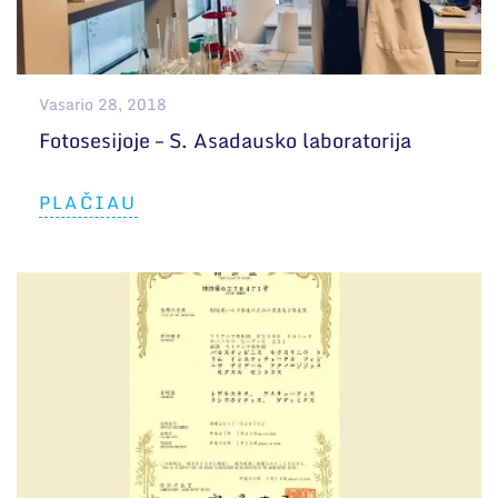
Vasario 28, 2018
Fotosesijoje – S. Asadausko laboratorija
PLAČIAU