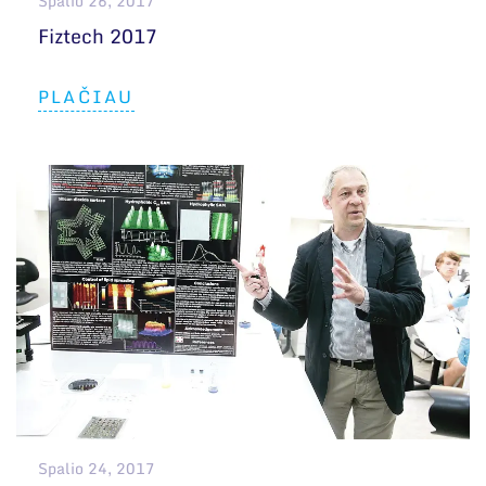
Spalio 26, 2017
Fiztech 2017
PLAČIAU
Spalio 24, 2017