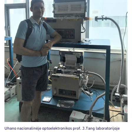
Uhano nacionalinėje optoelektronikos prof. J.Tang laboratorijoje