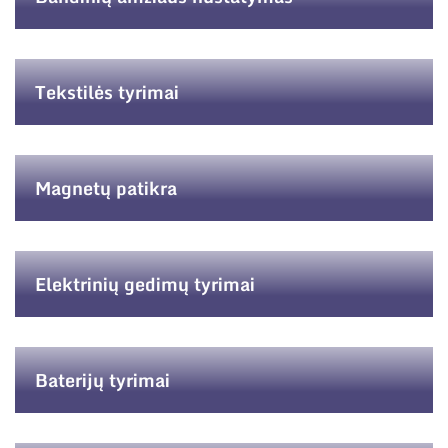
Tekstilės tyrimai
Magnetų patikra
Elektrinių gedimų tyrimai
Baterijų tyrimai