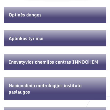
Optinės dangos
Aplinkos tyrimai
Inovatyvios chemijos centras INNOCHEM
Nacionalinio metrologijos instituto
paslaugos