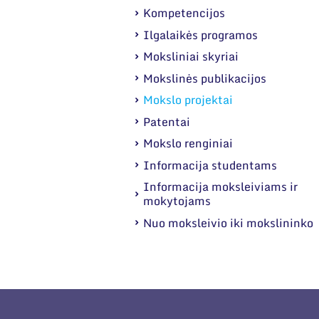
Kompetencijos
Ilgalaikės programos
Moksliniai skyriai
Mokslinės publikacijos
Mokslo projektai
Patentai
Mokslo renginiai
Informacija studentams
Informacija moksleiviams ir
mokytojams
Nuo moksleivio iki mokslininko