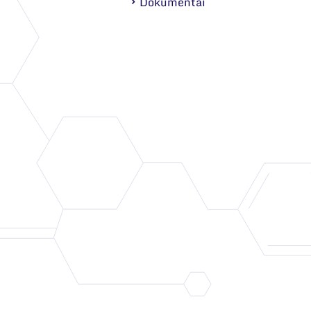
Dokumentai