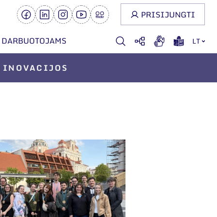
PRISIJUNGTI
DARBUOTOJAMS
LT
INOVACIJOS