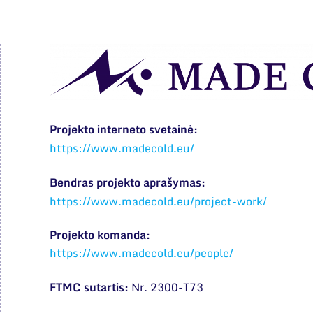
Projekto interneto svetainė:
https://www.madecold.eu/
Bendras projekto aprašymas:
https://www.madecold.eu/project-work/
Projekto komanda:
https://www.madecold.eu/people/
FTMC sutartis:
Nr. 2300-T73