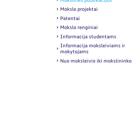
Mokslo projektai
Patentai
Mokslo renginiai
Informacija studentams
Informacija moksleiviams ir
mokytojams
Nuo moksleivio iki mokslininko