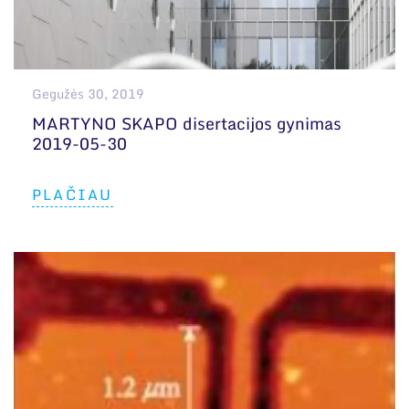
Gegužės 30, 2019
MARTYNO SKAPO disertacijos gynimas
2019-05-30
PLAČIAU