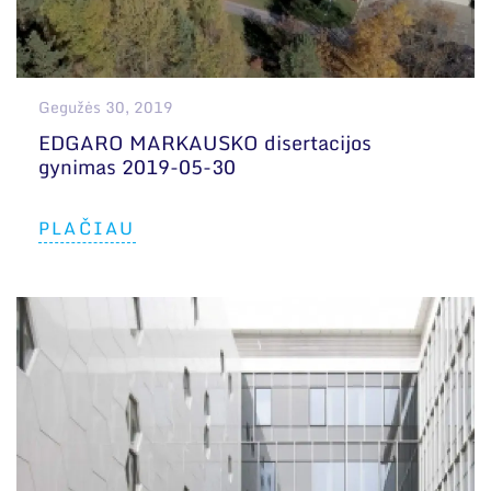
Gegužės 30, 2019
EDGARO MARKAUSKO disertacijos
gynimas 2019-05-30
PLAČIAU