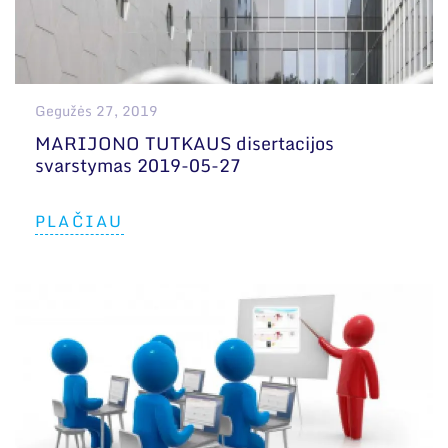
Gegužės 27, 2019
MARIJONO TUTKAUS disertacijos
svarstymas 2019-05-27
PLAČIAU