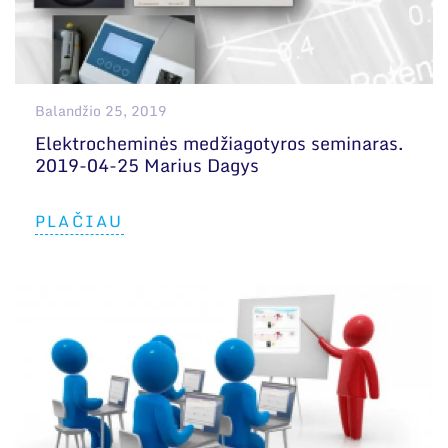
Balandžio 25, 2019
Elektrocheminės medžiagotyros seminaras.
2019-04-25 Marius Dagys
PLAČIAU