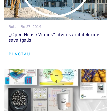
Balandžio 27, 2019
„Open House Vilnius“ atviros architektūros
savaitgalis
PLAČIAU