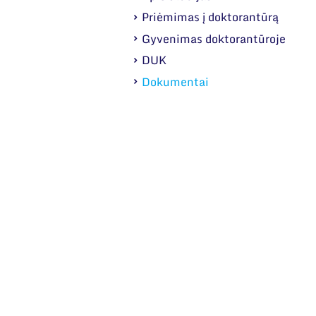
Priėmimas į doktorantūrą
Gyvenimas doktorantūroje
DUK
Dokumentai